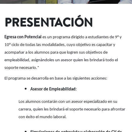
PRESENTACIÓN
Egresa con Potencial
es un programa dirigido a estudiantes de 9° y
10° ciclo de todas las modalidades, cuyo objetivo es capacitar y
acompañar a los alumnos para que logren sus objetivos de
empleabilidad, asignándoles un asesor quien les brindará todo el
soporte necesario.
*
El programa se desarrolla en base a las siguientes acciones:
Asesor de Empleabilidad:
Los alumnos contarán con un asesor especializado en su
carrera, quien les brindará el soporte necesario para afrontar
con éxito el mundo laboral.