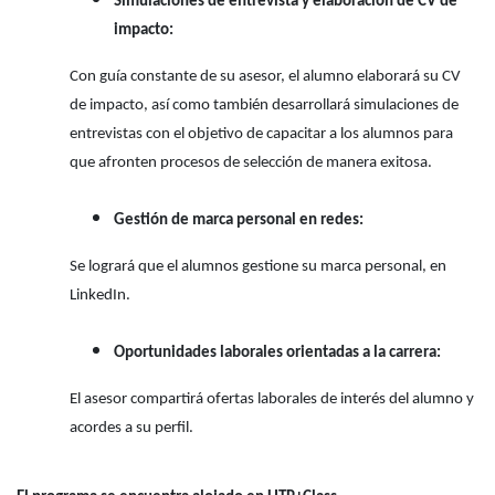
Simulaciones de entrevista y elaboración de CV de
impacto
:
Con guía constante de su asesor, el alumno elaborará su CV
de impacto, así como también desarrollará simulaciones de
entrevistas con el objetivo de capacitar a los alumnos para
que afronten procesos de selección de manera exitosa.
Gestión de marca personal en redes:
Se logrará que el alumnos gestione su marca personal, en
LinkedIn.
Oportunidades laborales orientadas a la carrera:
El asesor compartirá ofertas laborales de interés del alumno y
acordes a su perfil.