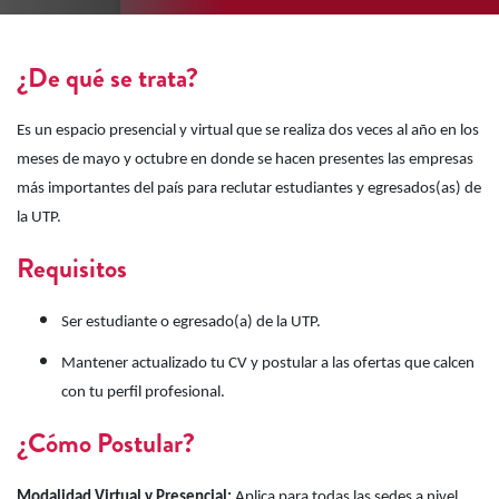
¿De qué se trata?
Es un espacio presencial y virtual que se realiza dos veces al año en los
meses de mayo y octubre en donde se hacen presentes las empresas
más importantes del país para reclutar estudiantes y egresados(as) de
la UTP.
Requisitos
Ser estudiante o egresado(a) de la UTP.
Mantener actualizado tu CV y postular a las ofertas que calcen
con tu perfil profesional.
¿Cómo Postular?
Modalidad Virtual y Presencial:
Aplica para todas las sedes a nivel