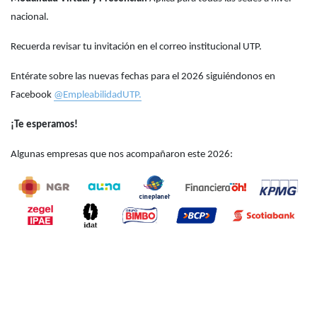
nacional.
Recuerda revisar tu invitación en el correo institucional UTP.
Entérate sobre las nuevas fechas para el 2026 siguiéndonos en
Facebook
@EmpleabilidadUTP.
¡Te esperamos!
Algunas empresas que nos acompañaron este 2026: